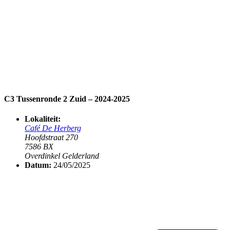
C3 Tussenronde 2 Zuid – 2024-2025
Lokaliteit:
Café De Herberg
Hoofdstraat 270
7586 BX
Overdinkel Gelderland
Datum:
24/05/2025