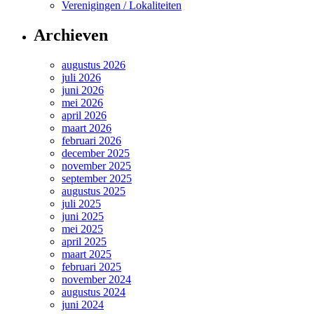
Verenigingen / Lokaliteiten
Archieven
augustus 2026
juli 2026
juni 2026
mei 2026
april 2026
maart 2026
februari 2026
december 2025
november 2025
september 2025
augustus 2025
juli 2025
juni 2025
mei 2025
april 2025
maart 2025
februari 2025
november 2024
augustus 2024
juni 2024