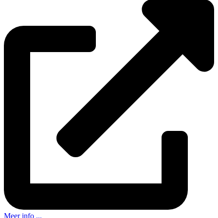
Meer info ...